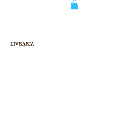
LIVRARIA