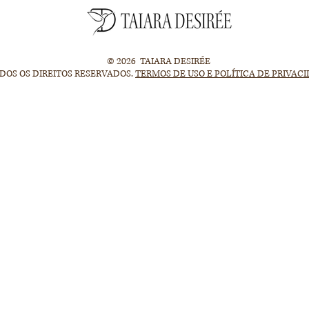
© 2026 TAIARA DESIRÉE
DOS OS DIREITOS RESERVADOS.
TERMOS DE USO E POLÍTICA DE PRIVAC