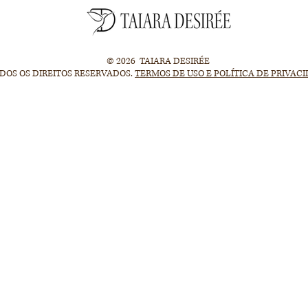
© 2026 TAIARA DESIRÉE
DOS OS DIREITOS RESERVADOS.
TERMOS DE USO E POLÍTICA DE PRIVAC