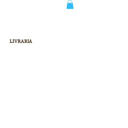
LIVRARIA