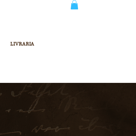
LIVRARIA