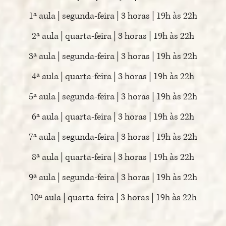
1ª aula | segunda-feira | 3 horas | 19h às 22h
2ª aula | quarta-feira | 3 horas | 19h às 22h
3ª aula | segunda-feira | 3 horas | 19h às 22h
4ª aula | quarta-feira | 3 horas | 19h às 22h
5ª aula | segunda-feira | 3 horas | 19h às 22h
6ª aula | quarta-feira | 3 horas | 19h às 22h
7ª aula | segunda-feira | 3 horas | 19h às 22h
8ª aula | quarta-feira | 3 horas | 19h às 22h
9ª aula | segunda-feira | 3 horas | 19h às 22h
10ª aula | quarta-feira | 3 horas | 19h às 22h