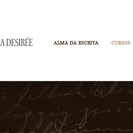
ALMA DA ESCRITA
CURSOS