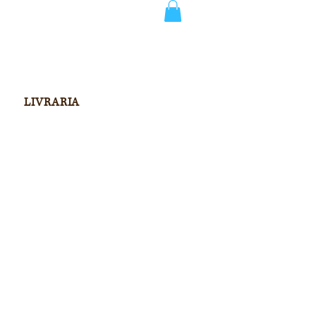
LIVRARIA