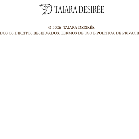
© 2026 TAIARA DESIRÉE
DOS OS DIREITOS RESERVADOS.
TERMOS DE USO E POLÍTICA DE PRIVAC