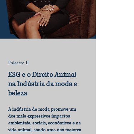
Palestra II
ESG e o Direito Animal
na Indústria da moda e
beleza
A indústria da moda promove um
dos mais expressivos impactos
ambientais, sociais, econômicos e na
vida animal, sendo uma das maiores