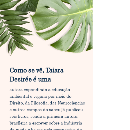
Como se vê, Taiara
Desirée é uma
autora expandindo a educação
ambiental e vegana por meio do
Direito, da Filosofia, das Neurociências
e outros campos do saber. Já publicou
seis livros, sendo a primeira autora
brasileira a escrever sobre a indústria
da moda e beleza pela perspectiva do