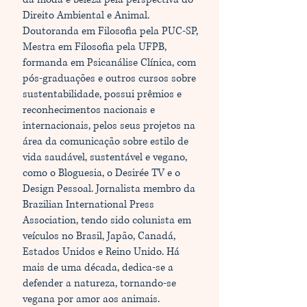
Direito Ambiental e Animal.
Doutoranda em Filosofia pela PUC-SP,
Mestra em Filosofia pela UFPB,
formanda em Psicanálise Clínica, com
pós-graduações e outros cursos sobre
sustentabilidade, possui prêmios e
reconhecimentos nacionais e
internacionais, pelos seus projetos na
área da comunicação sobre estilo de
vida saudável, sustentável e vegano,
como o Bloguesia, o Desirée TV e o
Design Pessoal. Jornalista membro da
Brazilian International Press
Association, tendo sido colunista em
veículos no Brasil, Japão, Canadá,
Estados Unidos e Reino Unido. Há
mais de uma década, dedica-se a
defender a natureza, tornando-se
vegana por amor aos animais.