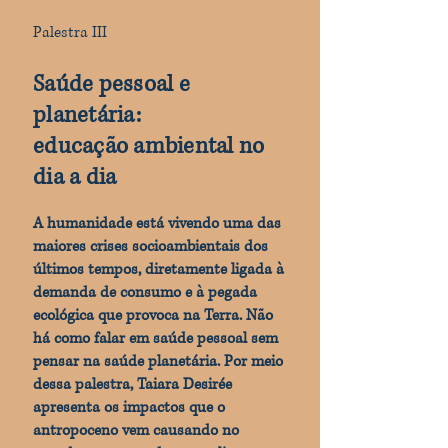
Palestra III
Saúde pessoal e
planetária:
educação ambiental no
dia a dia
A humanidade está vivendo uma das
maiores crises socioambientais dos
últimos tempos, diretamente ligada à
demanda de consumo e à pegada
ecológica que provoca na Terra. Não
há como falar em saúde pessoal sem
pensar na saúde planetária. Por meio
dessa palestra, Taiara Desirée
apresenta os impactos que o
antropoceno vem causando no