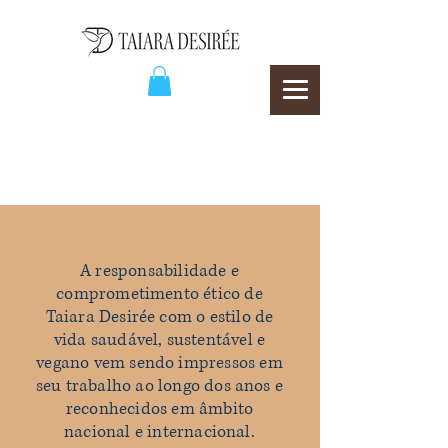
A responsabilidade e
comprometimento ético de
Taiara Desirée com o estilo de
vida saudável, sustentável e
vegano vem sendo impressos em
seu trabalho ao longo dos anos e
reconhecidos em âmbito
nacional e internacional.