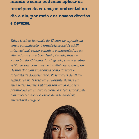
mundo e como podemos aplicar os
princípios da educação ambiental no
dia a dia, por meio dos nossos direitos
e deveres.
Taiara Desirée tem mais de 12 anos de experiência
com a comunicação, é Jornalista associda à ABI
Internacional, sendo colunista e apresentadora em
sites e jornais nos USA, Japão, Canadá, Brasil e
Reino Unido. Criadora do Bloguesia, um blog sobre
estilo de vida com mais de 1 milhão de acessos, do
Desirée TV, com experiência como diretora e
roteirista de documentário. Possui mais de 29 mil
seguidores no Instagram e relevante alcance em
suas redes sociais. Publicou seis livros e possui
premiações em âmbito nacional e internacional pela
comunicação sobre o estilo de vida saudável,
sustentável e vegano.