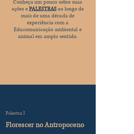
Conheça um pouco sobre suas
ações e
PALESTRAS
ao longo de
mais de uma década de
experiência com a
Educomunicação ambiental e
animal em amplo sentido.
Palestra I
Florescer no Antropoceno