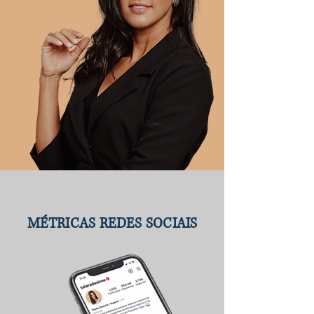
MÉTRICAS REDES SOCIAIS